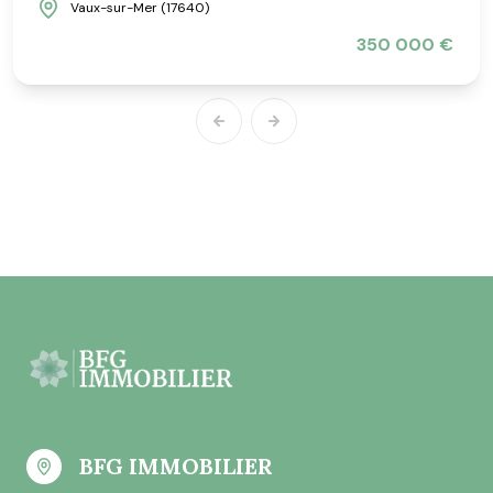
Vaux-sur-Mer (17640)
350 000 €
BFG IMMOBILIER