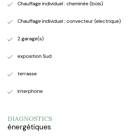
Chauffage individuel : cheminée (bois)
Chauffage individuel : convecteur (electrique)
2 garage(s)
exposition Sud
terrasse
interphone
DIAGNOSTICS
énergétiques