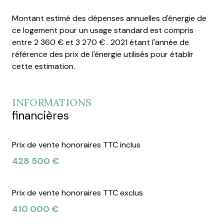
Montant estimé des dépenses annuelles d'énergie de
ce logement pour un usage standard est compris
entre 2 360 € et 3 270 € . 2021 étant l'année de
référence des prix de l'énergie utilisés pour établir
cette estimation.
INFORMATIONS
financières
Prix de vente honoraires TTC inclus
428 500 €
Prix de vente honoraires TTC exclus
410 000 €