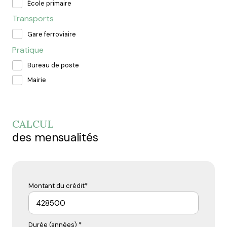
École primaire
Transports
Gare ferroviaire
Pratique
Bureau de poste
Mairie
CALCUL
des mensualités
Montant du crédit*
Durée (années) *