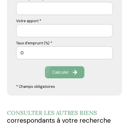
Votre apport *
Taux d'emprunt (%) *
Calculer
* Champs obligatoires
CONSULTER LES AUTRES BIENS
correspondants à votre recherche