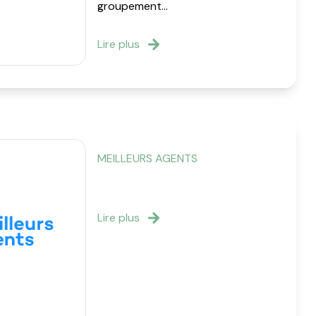
groupement...
Lire plus
MEILLEURS AGENTS
Lire plus