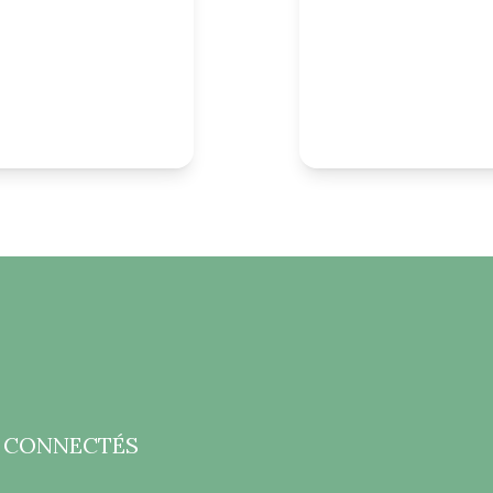
 CONNECTÉS