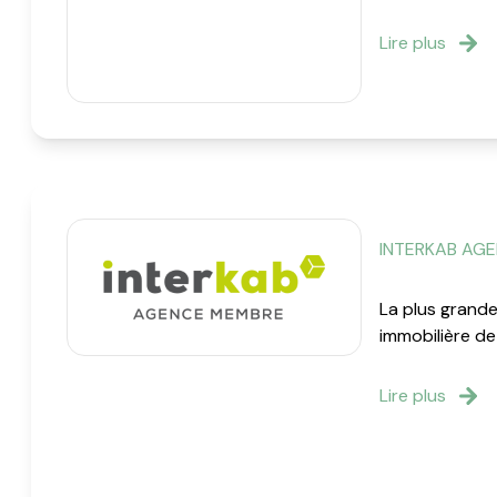
Lire plus
INTERKAB AG
La plus grand
immobilière de
Lire plus