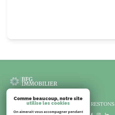
Comme beaucoup, notre site
utilise les cookies
RESTONS
BFG IMMOBILIER
On aimerait vous accompagner pendant