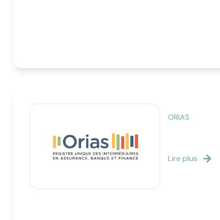
ORIAS
Lire plus