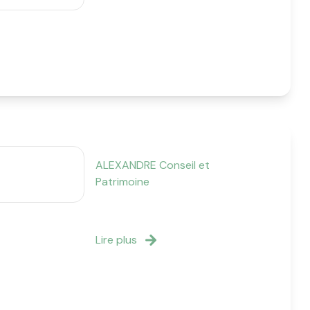
ALEXANDRE Conseil et
Patrimoine
Lire plus